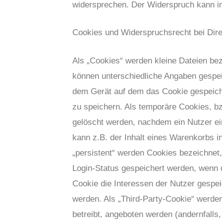
widersprechen. Der Widerspruch kann in
Cookies und Widerspruchsrecht bei Dir
Als „Cookies“ werden kleine Dateien bez
können unterschiedliche Angaben gespei
dem Gerät auf dem das Cookie gespeich
zu speichern. Als temporäre Cookies, b
gelöscht werden, nachdem ein Nutzer ei
kann z.B. der Inhalt eines Warenkorbs i
„persistent“ werden Cookies bezeichnet
Login-Status gespeichert werden, wenn
Cookie die Interessen der Nutzer gesp
werden. Als „Third-Party-Cookie“ werde
betreibt, angeboten werden (andernfalls