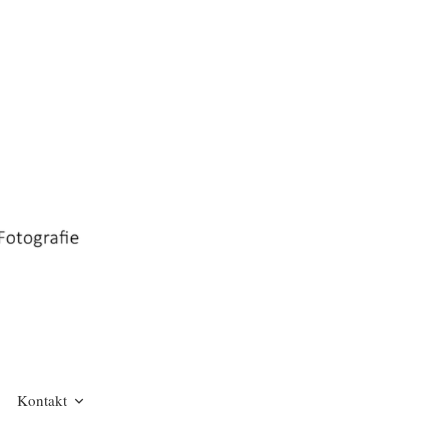
Kontakt