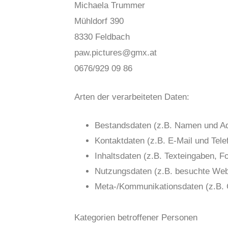
Michaela Trummer
Mühldorf 390
8330 Feldbach
paw.pictures@gmx.at
0676/929 09 86
Arten der verarbeiteten Daten:
Bestandsdaten (z.B. Namen und A
Kontaktdaten (z.B. E-Mail und Te
Inhaltsdaten (z.B. Texteingaben, F
Nutzungsdaten (z.B. besuchte Webse
Meta-/Kommunikationsdaten (z.B. 
Kategorien betroffener Personen