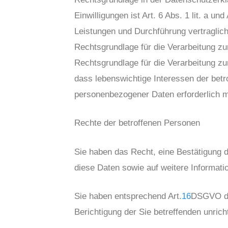
Einwilligungen ist Art. 6 Abs. 1 lit. a und 
Leistungen und Durchführung vertraglic
Rechtsgrundlage für die Verarbeitung zur
Rechtsgrundlage für die Verarbeitung zu
dass lebenswichtige Interessen der betr
personenbezogener Daten erforderlich m
Rechte der betroffenen Personen
Sie haben das Recht, eine Bestätigung d
diese Daten sowie auf weitere Informati
Sie haben entsprechend Art.
16
DSGVO das
Berichtigung der Sie betreffenden unric