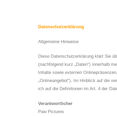
Datenschutzerklärung
Allgemeine Hinweise
Diese Datenschutzerklärung klärt Sie ü
(nachfolgend kurz „Daten“) innerhalb m
Inhalte sowie externen Onlinepräsenzen,
„Onlineangebot“). Im Hinblick auf die ve
ich auf die Definitionen im Art. 4 der
Verantwortlicher
Paw Pictures