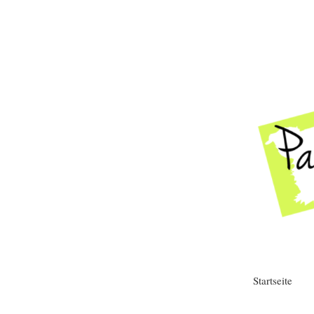
Startseite