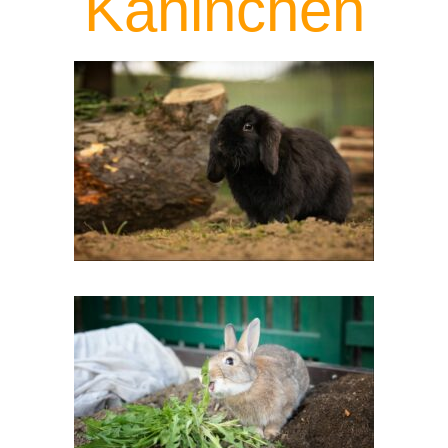
Kaninchen