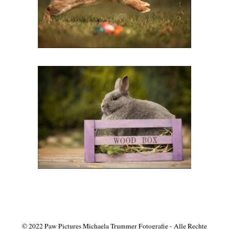
© 2022 Paw Pictures Michaela Trummer Fotografie - Alle Rechte