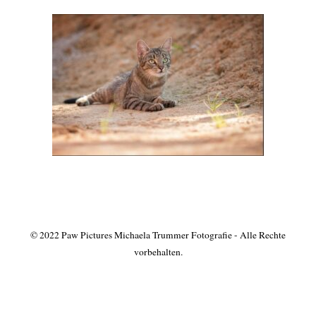
© 2022 Paw Pictures Michaela Trummer Fotografie - Alle Rechte
vorbehalten.