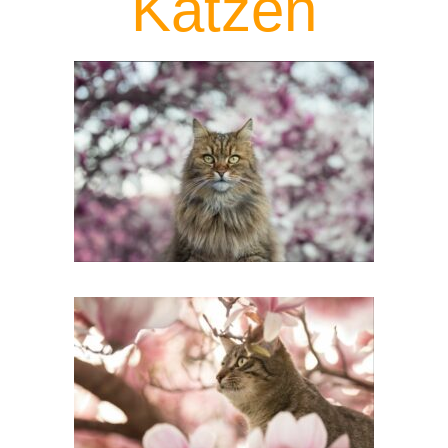
Katzen